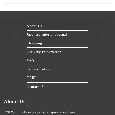
About Us
Japanese Interior Journal
Shopping
Delivery Information
FAQ
Privacy policy
CART
Contact Us
About Us
TOKYOStore items are genuine Japanese traditional